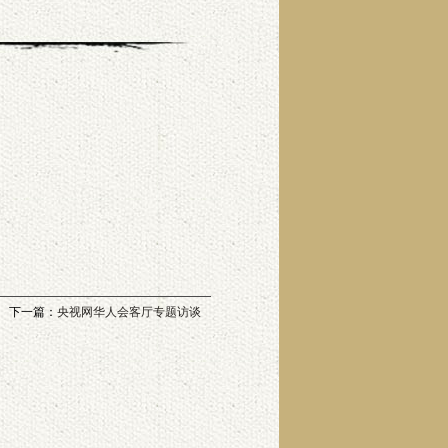
下一篇：
央视网华人会客厅专题访谈