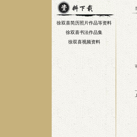
徐双喜简历照片作品等资料
徐双喜书法作品集
徐双喜视频资料