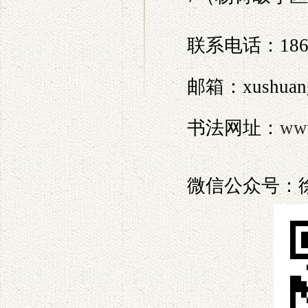
联系电话：186
邮箱：xushuang
书法网址：
ww
微信公众号：