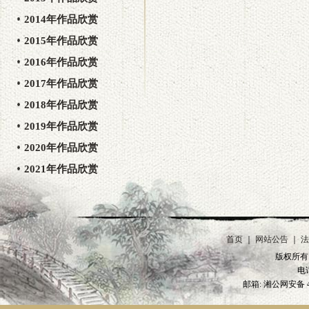
2014年作品欣赏
2015年作品欣赏
2016年作品欣赏
2017年作品欣赏
2018年作品欣赏
2019年作品欣赏
2020年作品欣赏
2021年作品欣赏
首页
｜
网站公告
｜
法
版权所有 2
电话
邮箱: 湘公网安备 4301