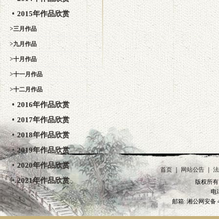
2015年作品欣赏
>三月作品
>九月作品
>十月作品
>十一月作品
>十二月作品
2016年作品欣赏
2017年作品欣赏
2018年作品欣赏
2019年作品欣赏
2020年作品欣赏
首页
｜
网站公告
｜
法
2021年作品欣赏
版权所有 2
电话
邮箱: 湘公网安备 4301