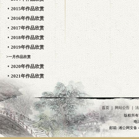
2015年作品欣赏
2016年作品欣赏
2017年作品欣赏
2018年作品欣赏
2019年作品欣赏
>一月作品欣赏
2020年作品欣赏
2021年作品欣赏
首页
｜
网站公告
｜
法
版权所有 2
电话
邮箱: 湘公网安备 4301