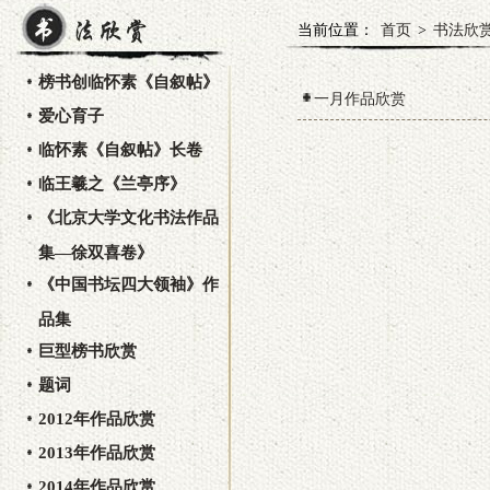
当前位置：
首页
>
书法欣
榜书创临怀素《自叙帖》
一月作品欣赏
爱心育子
临怀素《自叙帖》长卷
临王羲之《兰亭序》
《北京大学文化书法作品
集—徐双喜卷》
《中国书坛四大领袖》作
品集
巨型榜书欣赏
题词
2012年作品欣赏
2013年作品欣赏
2014年作品欣赏